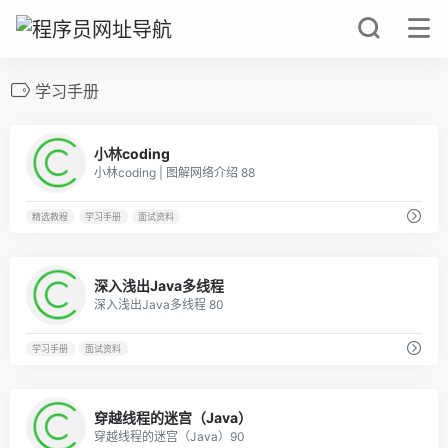
学习手册
0
小林coding
小林coding | 图解网络介绍 88
精选教程
学习手册
面试资料
0
深入浅出Java多线程
深入浅出Java多线程 80
学习手册
面试资料
0
穿越线程的迷宫（Java）
穿越线程的迷宫（Java）90