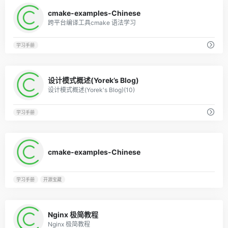
0
cmake-examples-Chinese
跨平台编译工具cmake 语法学习
学习手册
0
设计模式概述(Yorek’s Blog)
设计模式概述(Yorek's Blog)(10)
学习手册
0
cmake-examples-Chinese
学习手册
开源宝藏
0
Nginx 极简教程
Nginx 极简教程