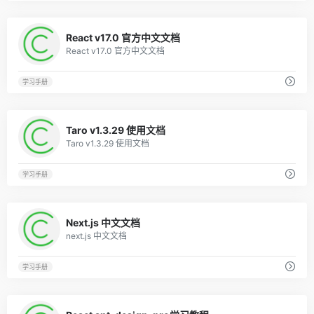
0
React v17.0 官方中文文档
React v17.0 官方中文文档
学习手册
0
Taro v1.3.29 使用文档
Taro v1.3.29 使用文档
学习手册
0
Next.js 中文文档
next.js 中文文档
学习手册
0