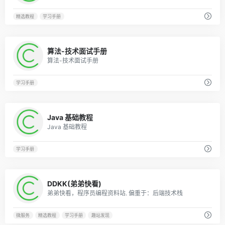
精选教程
学习手册
0
算法-技术面试手册
算法-技术面试手册
学习手册
0
Java 基础教程
Java 基础教程
学习手册
0
DDKK(弟弟快看)
弟弟快看，程序员编程资料站. 偏重于：后端技术栈
微服务
精选教程
学习手册
趣站发现