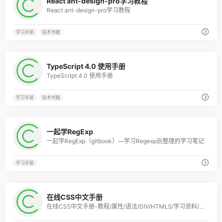
React ant-design-pro学习教程
React ant-design-pro学习教程
学习手册
技术书籍
0
TypeScript 4.0 使用手册
TypeScript 4.0 使用手册
学习手册
技术书籍
0
一起学RegExp
一起学RegExp（gitbook）—学习Regexp后整理的学习笔记
学习手册
0
在线CSS中文手册
在线CSS中文手册-教程/属性/语法/DIV/HTML5/学习资料/参考指南