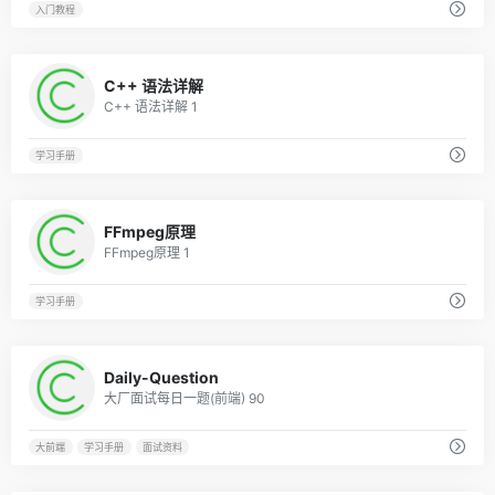
入门教程
0
C++ 语法详解
C++ 语法详解 1
学习手册
0
FFmpeg原理
FFmpeg原理 1
学习手册
0
Daily-Question
大厂面试每日一题(前端) 90
大前端
学习手册
面试资料