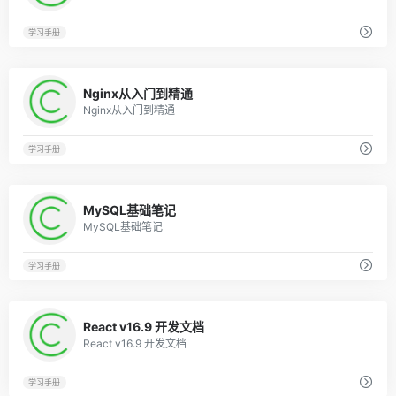
学习手册
0
Nginx从入门到精通
Nginx从入门到精通
学习手册
0
MySQL基础笔记
MySQL基础笔记
学习手册
0
React v16.9 开发文档
React v16.9 开发文档
学习手册