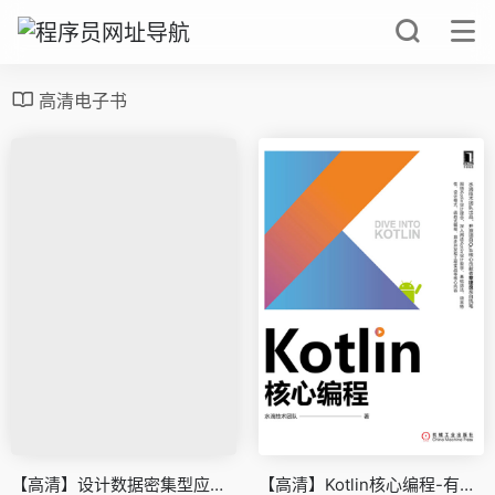
高清电子书
【高清】设计数据密集型应用.pdf
【高清】Kotlin核心编程-有书签.pdf